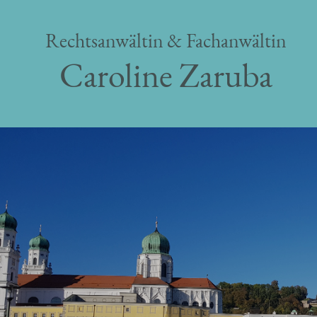
Rechtsanwältin & Fachanwältin
Caroline Zaruba