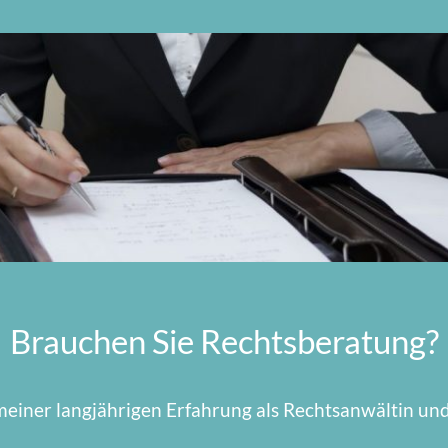
Brauchen Sie Rechtsberatung?
meiner langjährigen Erfahrung als Rechtsanwältin un