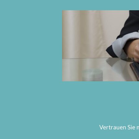
Vertrauen Sie 